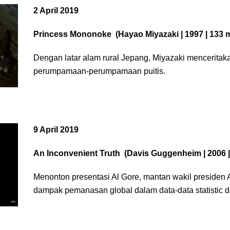
2 April 2019
Princess Mononoke
(Hayao Miyazaki | 1997 | 133 
Dengan latar alam rural Jepang, Miyazaki menceritak
perumpamaan-perumpamaan puitis.
9 April 2019
An Inconvenient Truth
(Davis Guggenheim | 2006 | 
Menonton presentasi Al Gore, mantan wakil presiden 
dampak pemanasan global dalam data-data statistic