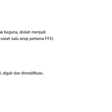
k beguna, diolah menjadi
 salah satu arsip pertama FFD.
 digali dan dimodifikasi,