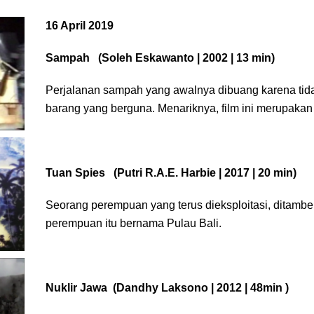
16 April 2019
Sampah
(Soleh Eskawanto | 2002 | 13 min)
Perjalanan sampah yang awalnya dibuang karena tida
barang yang berguna. Menariknya, film ini merupakan
Tuan Spies
(Putri R.A.E. Harbie | 2017 | 20 min)
Seorang perempuan yang terus dieksploitasi, ditambel,
perempuan itu bernama Pulau Bali.
Nuklir Jawa
(Dandhy Laksono | 2012 | 48min )